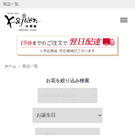
商品一覧
Menu
ホーム
商品一覧
お花を絞り込み検索