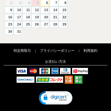
2
3
4
5
6
7
8
9
10
11
12
13
14
15
16
17
18
19
20
21
22
23
24
25
26
27
28
29
30
31
特定商取引
プライバシーポリシー
利用規約
｜
｜
お支払い方法