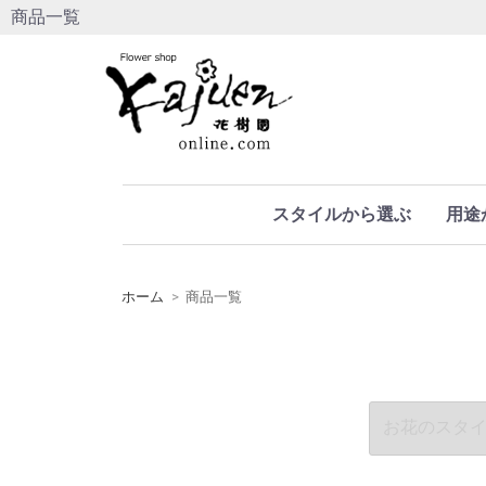
商品一覧
スタイルから選ぶ
用途
ホーム
商品一覧