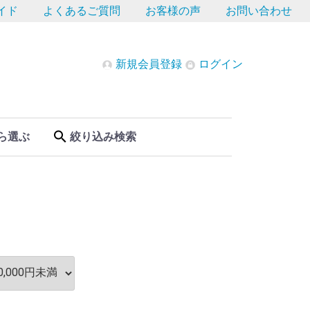
イド
よくあるご質問
お客様の声
お問い合わせ
新規会員登録
ログイン
ら選ぶ
絞り込み検索