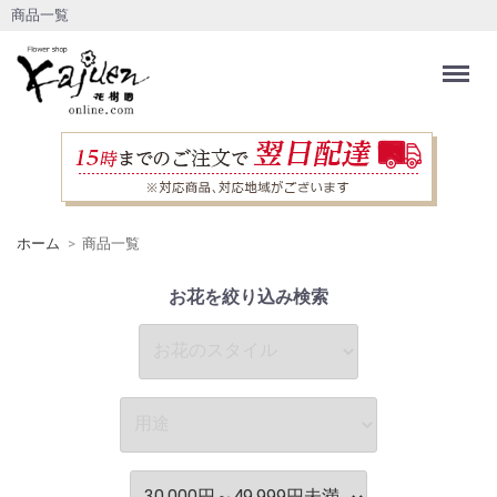
商品一覧
Menu
ホーム
商品一覧
お花を絞り込み検索