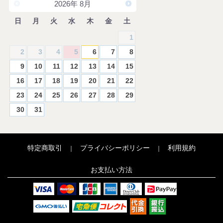
2026
年
8月
日
月
火
水
木
金
土
1
2
3
4
5
6
7
8
9
10
11
12
13
14
15
16
17
18
19
20
21
22
23
24
25
26
27
28
29
30
31
特定商取引
プライバシーポリシー
利用規約
｜
｜
お支払い方法