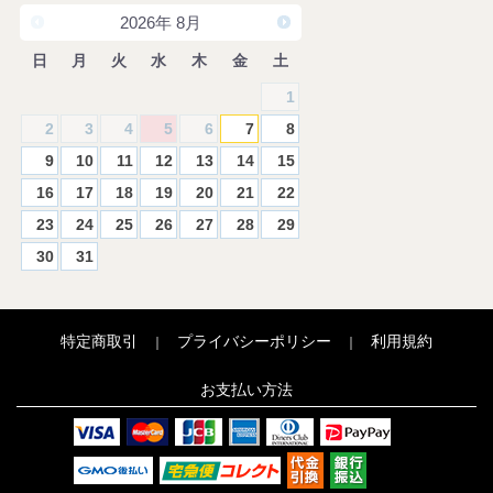
2026
年
8月
日
月
火
水
木
金
土
1
2
3
4
5
6
7
8
9
10
11
12
13
14
15
16
17
18
19
20
21
22
23
24
25
26
27
28
29
30
31
特定商取引
プライバシーポリシー
利用規約
｜
｜
お支払い方法