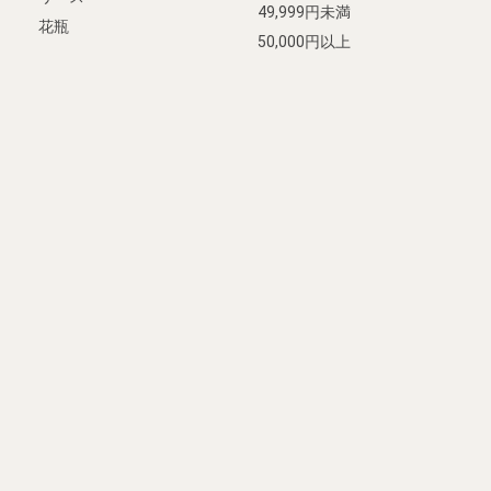
49,999円未満
花瓶
50,000円以上