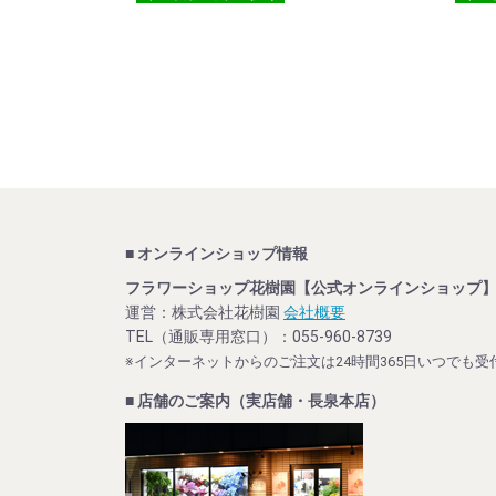
■ オンラインショップ情報
フラワーショップ花樹園【公式オンラインショップ
運営：株式会社花樹園
会社概要
TEL（通販専用窓口）：055-960-8739
※インターネットからのご注文は24時間365日いつでも受
■ 店舗のご案内（実店舗・長泉本店）