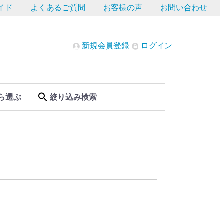
イド
よくあるご質問
お客様の声
お問い合わせ
新規会員登録
ログイン
ら選ぶ
絞り込み検索