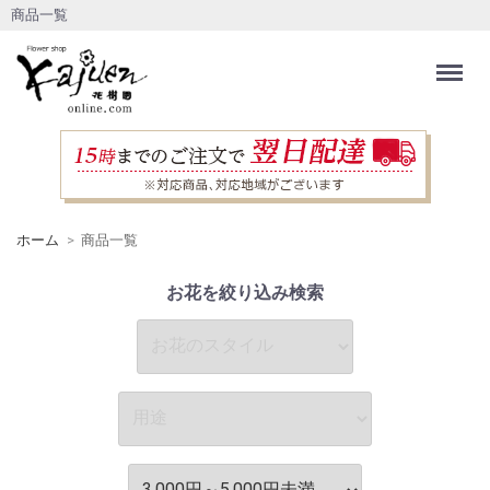
商品一覧
Menu
ホーム
商品一覧
お花を絞り込み検索