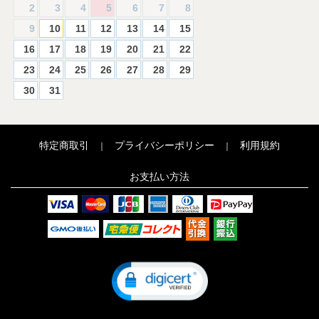
2
3
4
5
6
7
8
9
10
11
12
13
14
15
16
17
18
19
20
21
22
23
24
25
26
27
28
29
30
31
特定商取引
プライバシーポリシー
利用規約
｜
｜
お支払い方法