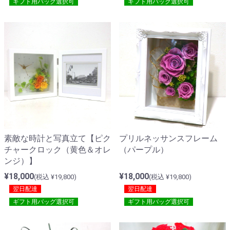
ギフト用バッグ選択可
ギフト用バッグ選択可
素敵な時計と写真立て【ピク
プリルネッサンスフレーム
チャークロック（黄色＆オレ
（パープル）
ンジ）】
¥18,000
¥18,000
(税込 ¥19,800)
(税込 ¥19,800)
翌日配達
翌日配達
ギフト用バッグ選択可
ギフト用バッグ選択可