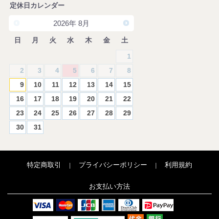
定休日カレンダー
2026
年
8月
日
月
火
水
木
金
土
1
2
3
4
5
6
7
8
9
10
11
12
13
14
15
16
17
18
19
20
21
22
23
24
25
26
27
28
29
30
31
特定商取引
プライバシーポリシー
利用規約
｜
｜
お支払い方法