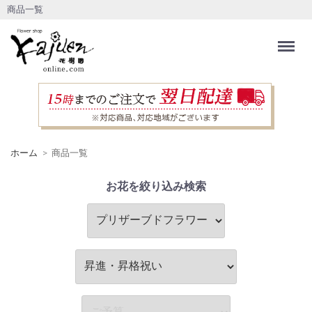
商品一覧
Menu
ホーム
商品一覧
お花を絞り込み検索