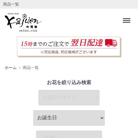
商品一覧
Menu
ホーム
商品一覧
お花を絞り込み検索