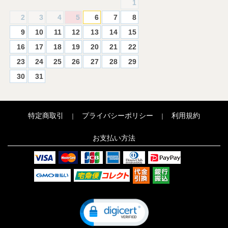
1
2
3
4
5
6
7
8
9
10
11
12
13
14
15
16
17
18
19
20
21
22
23
24
25
26
27
28
29
30
31
特定商取引
プライバシーポリシー
利用規約
｜
｜
お支払い方法