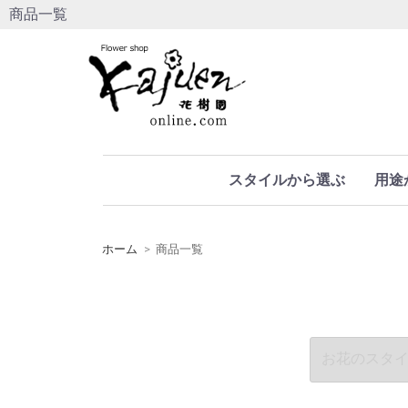
商品一覧
スタイルから選ぶ
用途
ホーム
商品一覧