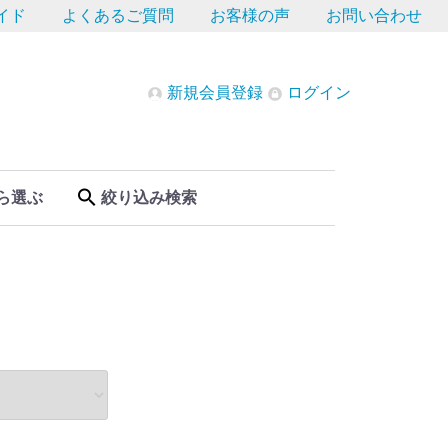
イド
よくあるご質問
お客様の声
お問い合わせ
新規会員登録
ログイン
ら選ぶ
絞り込み検索