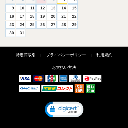
9
10
11
12
13
14
15
16
17
18
19
20
21
22
23
24
25
26
27
28
29
30
31
特定商取引
プライバシーポリシー
利用規約
｜
｜
お支払い方法