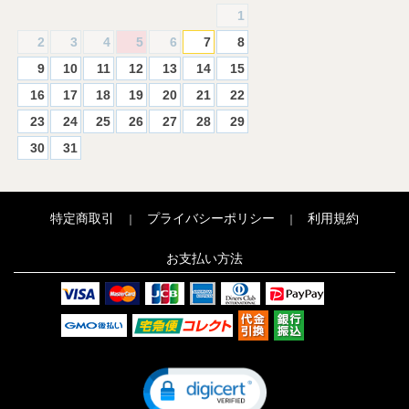
1
2
3
4
5
6
7
8
9
10
11
12
13
14
15
16
17
18
19
20
21
22
23
24
25
26
27
28
29
30
31
特定商取引
プライバシーポリシー
利用規約
｜
｜
お支払い方法