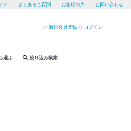
イド
よくあるご質問
お客様の声
お問い合わせ
新規会員登録
ログイン
ら選ぶ
絞り込み検索