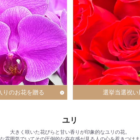
入りのお花を贈る
選挙当選祝い
ユリ
大きく咲いた花びらと甘い香りが印象的なユリの花。
な雰囲気でいてその圧倒的な存在感が見る人の心を惹きつけま