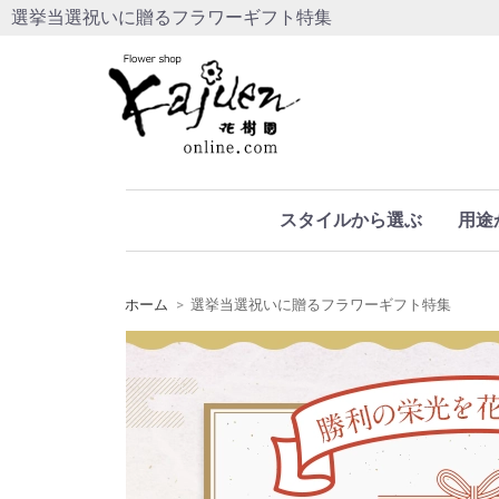
選挙当選祝いに贈るフラワーギフト特集
スタイルから選ぶ
用途
ホーム
選挙当選祝いに贈るフラワーギフト特集