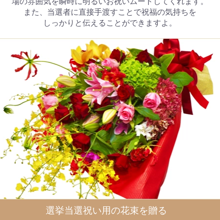
場の雰囲気を瞬時に明るいお祝いムードしてくれます。
また、当選者に直接手渡すことで祝福の気持ちを
しっかりと伝えることができますよ。
選挙当選祝い用の花束を贈る