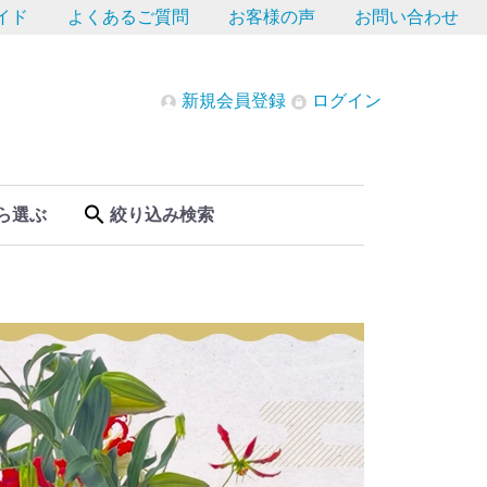
イド
よくあるご質問
お客様の声
お問い合わせ
新規会員登録
ログイン
ら選ぶ
絞り込み検索