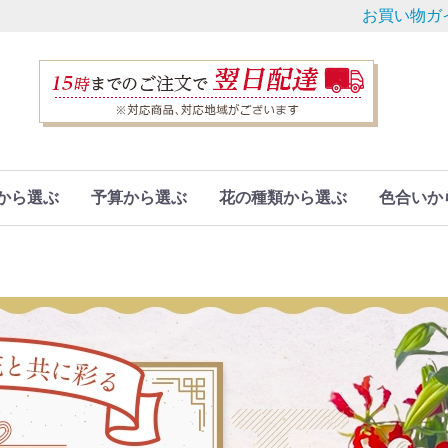
お買い物ガ
から選ぶ
予算から選ぶ
花の種類から選ぶ
色合いか