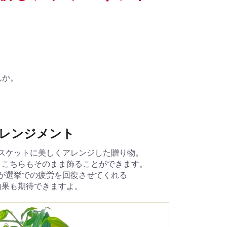
んか。
レンジメント
スケットに美しくアレンジした贈り物。
、こちらもそのまま飾ることができます。
が選挙での疲労を回復させてくれる
効果も期待できますよ。