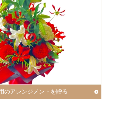
用のアレンジメントを贈る