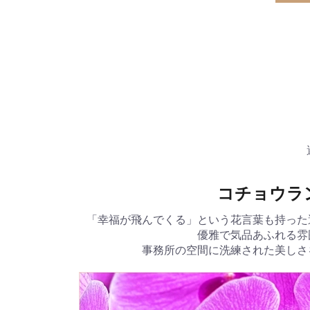
コチョウラ
「幸福が飛んでくる」という花言葉も持った
優雅で気品あふれる雰
事務所の空間に洗練された美しさ