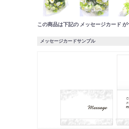
この商品は下記の メッセージカード が
メッセージカードサンプル