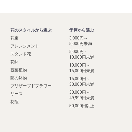
花のスタイルから選ぶ
予算から選ぶ
花束
3,000円～
5,000円未満
アレンジメント
5,000円～
スタンド花
10,000円未満
花鉢
10,000円～
観葉植物
15,000円未満
蘭の鉢物
15,000円～
30,000円未満
プリザーブドフラワー
30,000円～
リース
49,999円未満
花瓶
50,000円以上