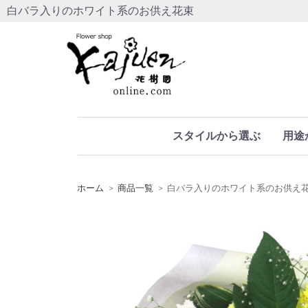
白バラ入りのホワイト系のお供え花束
スタイルから選ぶ
用途
ホーム
商品一覧
白バラ入りのホワイト系のお供え