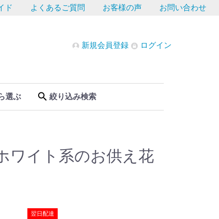
イド
よくあるご質問
お客様の声
お問い合わせ
新規会員登録
ログイン
ら選ぶ
絞り込み検索
ホワイト系のお供え花
翌日配達