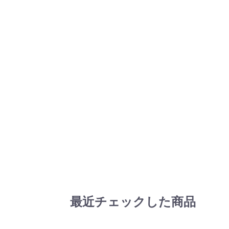
最近チェックした商品