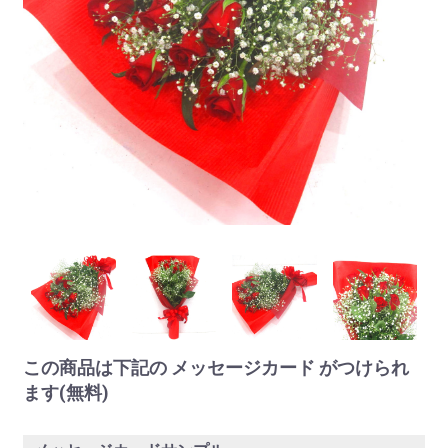
この商品は下記の メッセージカード がつけられ
ます(無料)