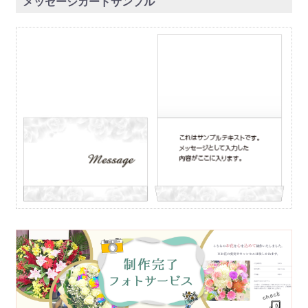
メッセージカードサンプル