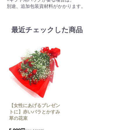
別途、追加包装資材料がかかります。
最近チェックした商品
【女性にあげるプレゼン
トに】赤いバラとかすみ
草の花束