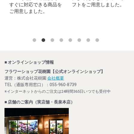
すぐに対応できる商品を
フトをご用意しました。
ご用意しました。
■ オンラインショップ情報
フラワーショップ花樹園【公式オンラインショップ】
運営：株式会社花樹園
会社概要
TEL（通販専用窓口）：055-960-8739
※インターネットからのご注文は24時間365日いつでも受付中
■ 店舗のご案内（実店舗・長泉本店）