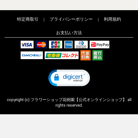
特定商取引
プライバシーポリシー
利用規約
｜
｜
お支払い方法
copyright (c) フラワーショップ花樹園【公式オンラインショップ】 all
rights reserved.