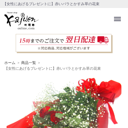
【女性にあげるプレゼントに】赤いバラとかすみ草の花束
Menu
ホーム
商品一覧
【女性にあげるプレゼントに】赤いバラとかすみ草の花束