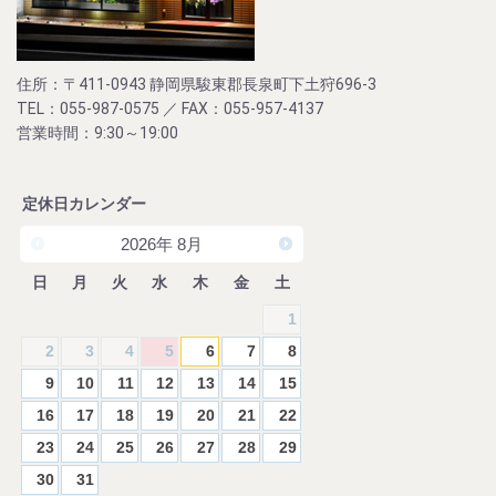
住所：〒411-0943 静岡県駿東郡長泉町下土狩696-3
TEL：055-987-0575 ／ FAX：055-957-4137
営業時間：9:30～19:00
定休日カレンダー
2026
年
8月
日
月
火
水
木
金
土
1
2
3
4
5
6
7
8
9
10
11
12
13
14
15
16
17
18
19
20
21
22
23
24
25
26
27
28
29
30
31