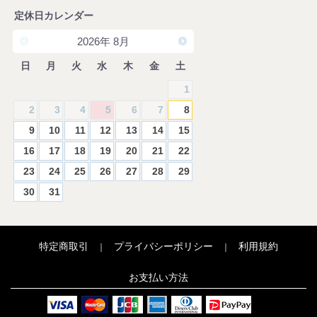
定休日カレンダー
2026
年
8月
日
月
火
水
木
金
土
1
2
3
4
5
6
7
8
9
10
11
12
13
14
15
16
17
18
19
20
21
22
23
24
25
26
27
28
29
30
31
特定商取引
プライバシーポリシー
利用規約
｜
｜
お支払い方法