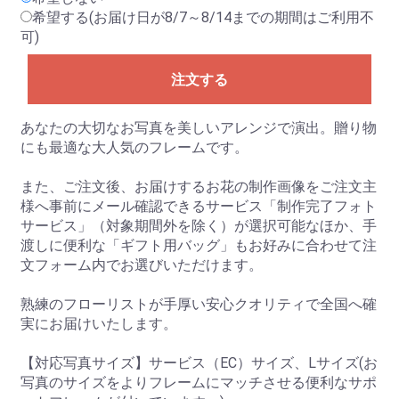
希望する(お届け日が8/7～8/14までの期間はご利用不
可)
注文する
あなたの大切なお写真を美しいアレンジで演出。贈り物
にも最適な大人気のフレームです。
また、ご注文後、お届けするお花の制作画像をご注文主
様へ事前にメール確認できるサービス「制作完了フォト
サービス」（対象期間外を除く）が選択可能なほか、手
渡しに便利な「ギフト用バッグ」もお好みに合わせて注
文フォーム内でお選びいただけます。
熟練のフローリストが手厚い安心クオリティで全国へ確
実にお届けいたします。
【対応写真サイズ】サービス（EC）サイズ、Lサイズ(お
写真のサイズをよりフレームにマッチさせる便利なサポ