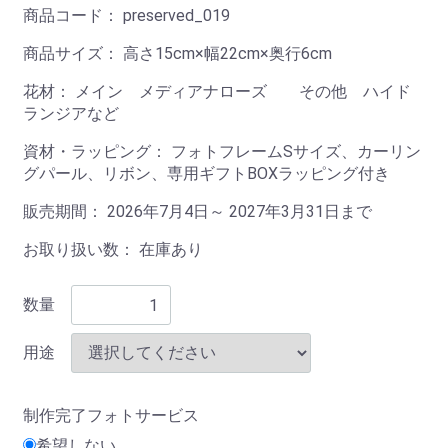
商品コード：
preserved_019
商品サイズ：
高さ15cm×幅22cm×奥行6cm
花材：
メイン メディアナローズ その他 ハイド
ランジアなど
資材・ラッピング：
フォトフレームSサイズ、カーリン
グパール、リボン、専用ギフトBOXラッピング付き
販売期間： 2026年7月4日～ 2027年3月31日まで
お取り扱い数： 在庫あり
数量
用途
制作完了フォトサービス
希望しない