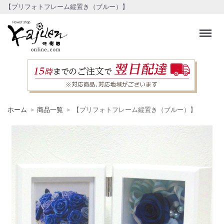
【プリフォトフレーム縦置き（ブルー）】
Menu
ホーム
商品一覧
【プリフォトフレーム縦置き（ブルー）】