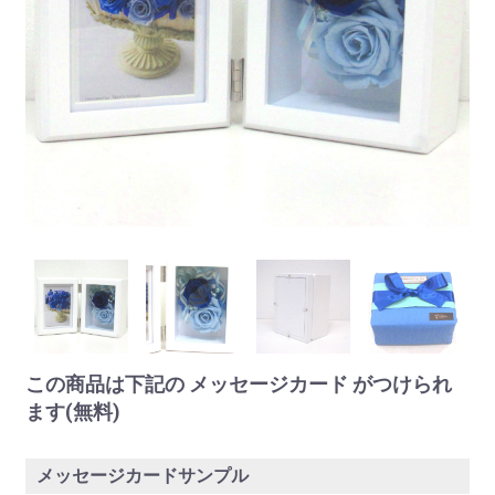
この商品は下記の メッセージカード がつけられ
ます(無料)
メッセージカードサンプル