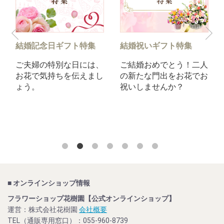
結婚記念日ギフト特集
結婚祝いギフト特集
ご夫婦の特別な日には、
ご結婚おめでとう！二人
お花で気持ちを伝えまし
の新たな門出をお花でお
ょう。
祝いしませんか？
■ オンラインショップ情報
フラワーショップ花樹園【公式オンラインショップ】
運営：株式会社花樹園
会社概要
TEL（通販専用窓口）：055-960-8739