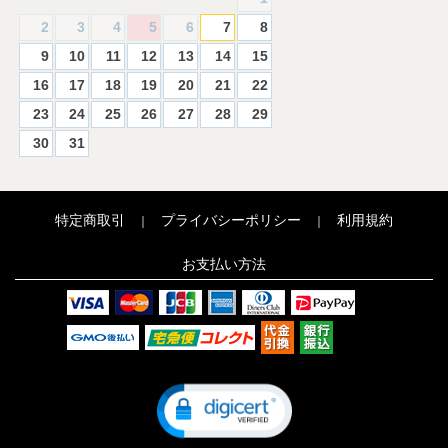
2
3
4
5
6
7
8
9
10
11
12
13
14
15
16
17
18
19
20
21
22
23
24
25
26
27
28
29
30
31
特定商取引
プライバシーポリシー
利用規約
｜
｜
お支払い方法