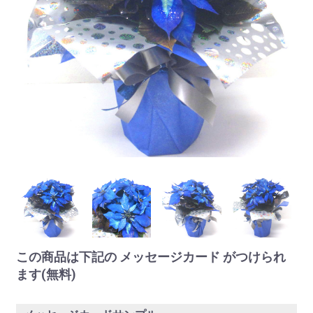
この商品は下記の メッセージカード がつけられ
ます(無料)