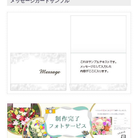
メッセージカードサンプル