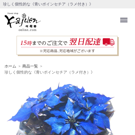
珍しく個性的な《青いポインセチア（ラメ付き）》
Menu
ホーム
商品一覧
珍しく個性的な《青いポインセチア（ラメ付き）》