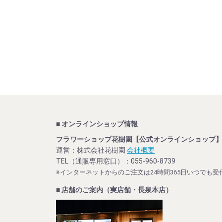
■ オンラインショップ情報
フラワーショップ花樹園【公式オンラインショップ
運営：株式会社花樹園
会社概要
TEL（通販専用窓口）：055-960-8739
※インターネットからのご注文は24時間365日いつでも受
■ 店舗のご案内（実店舗・長泉本店）