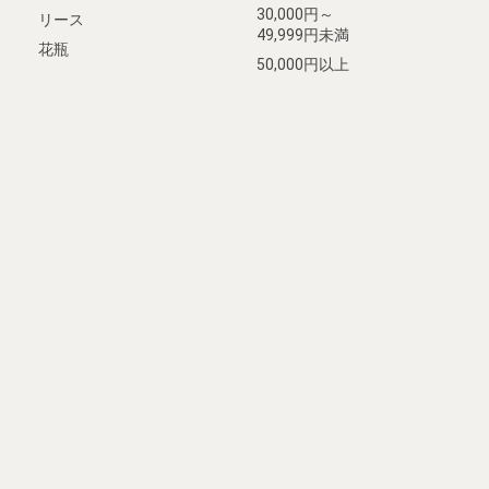
30,000円～
リース
49,999円未満
花瓶
50,000円以上