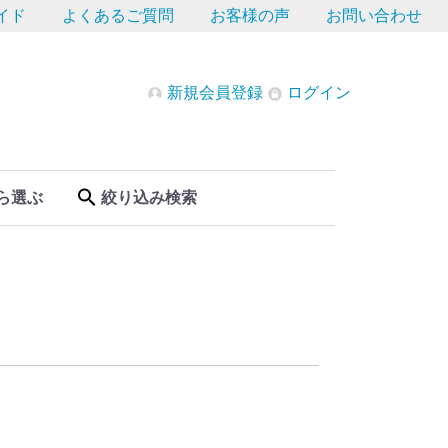
イド
よくあるご質問
お客様の声
お問い合わせ
新規会員登録
ログイン
ら選ぶ
絞り込み検索