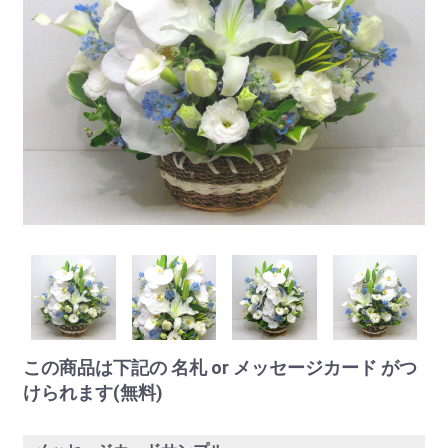
この商品は下記の 名札 or メッセージカード がつ
けられます(無料)