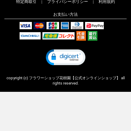
特定商取引
プライバシーポリシー
利用規約
｜
｜
お支払い方法
copyright (c) フラワーショップ花樹園【公式オンラインショップ】 all
rights reserved.