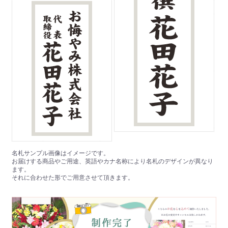
名札サンプル画像はイメージです。
お届けする商品やご用途、英語やカナ名称により名札のデザインが異なり
ます。
それに合わせた形でご用意させて頂きます。