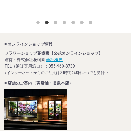
■ オンラインショップ情報
フラワーショップ花樹園【公式オンラインショップ】
運営：株式会社花樹園
会社概要
TEL（通販専用窓口）：055-960-8739
※インターネットからのご注文は24時間365日いつでも受付中
■ 店舗のご案内（実店舗・長泉本店）