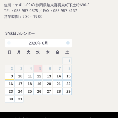
住所：〒411-0943 静岡県駿東郡長泉町下土狩696-3
TEL：055-987-0575 ／ FAX：055-957-4137
営業時間：9:30～19:00
定休日カレンダー
2026
年
8月
日
月
火
水
木
金
土
1
2
3
4
5
6
7
8
9
10
11
12
13
14
15
16
17
18
19
20
21
22
23
24
25
26
27
28
29
30
31