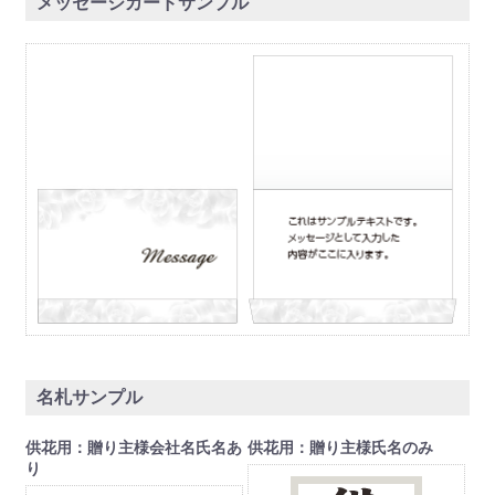
メッセージカードサンプル
名札サンプル
供花用：贈り主様会社名氏名あ
供花用：贈り主様氏名のみ
り