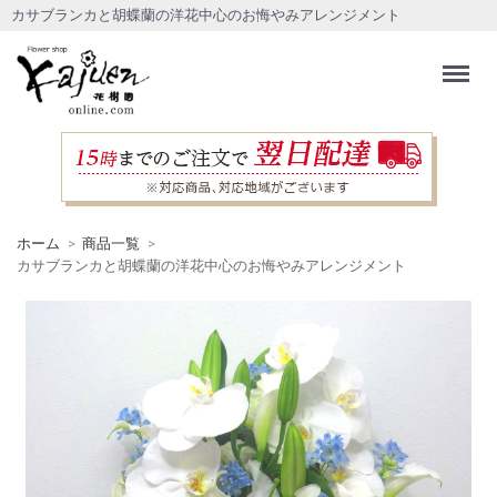
カサブランカと胡蝶蘭の洋花中心のお悔やみアレンジメント
Menu
ホーム
商品一覧
カサブランカと胡蝶蘭の洋花中心のお悔やみアレンジメント